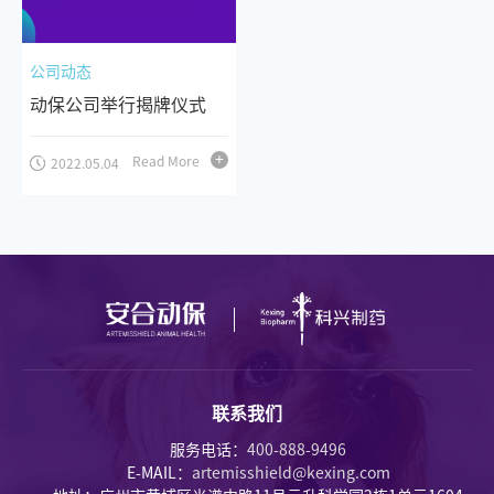
公司动态
动保公司举行揭牌仪式
Read More
2022.05.04
联系我们
服务电话：
400-888-9496
E-MAIL：
artemisshield@kexing.com