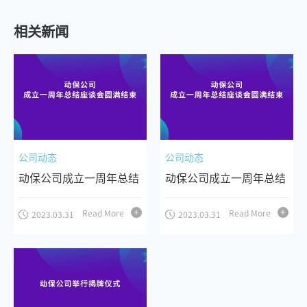
相关新闻
公司动态
公司动态
动保公司成立一周年总结
动保公司成立一周年总结
座谈会圆满结束
座谈会圆满结束
Read More
Read More
2023.03.31
2023.03.31