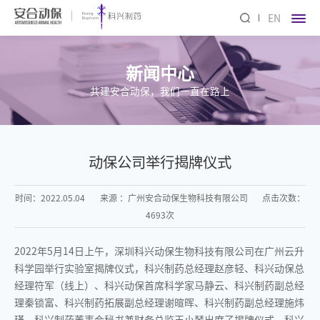
EN
新闻中心
共建安合动保，我们一直在路上
动保公司举行揭牌仪式
时间：2022.05.04
来源 ：广州安合动保生物科技有限公司
点击次数：
4693次
2022年5月14日上午，深圳科兴动保生物科技有限公司在广州云升
科学园举行实验室揭牌仪式，科兴制药总经理赵彦轻、科兴动保总
经理符军（线上）、科兴动保首席科学家马静云、科兴制药副总经
理秦锁富、科兴制药拓展副总经理谢暄晖、科兴制药副总经理施炜
瑾、科兴制药董事会秘书兼财务总监王小琴出席了揭牌仪式。科兴